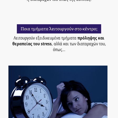
Ποια τμήματα λειτουργούν στο κέντρο;
Λειτουργούν εξειδικευμένα τμήματα
πρόληψης και
θεραπείας του stress
, αλλά και των διαταραχών του,
όπως...