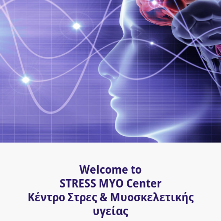
Welcome to
STRESS MYO Center
Κέντρο Στρες & Μυοσκελετικής
υγείας