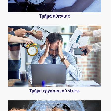
Τμήμα αϋπνίας
Τμήμα εργασιακού stress