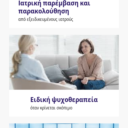
Ιατρική παρέμβαση και
παρακολούθηση
από εξειδικευμένους ιατρούς
Ειδική ψυχοθεραπεία
όταν κρίνεται σκόπιμο