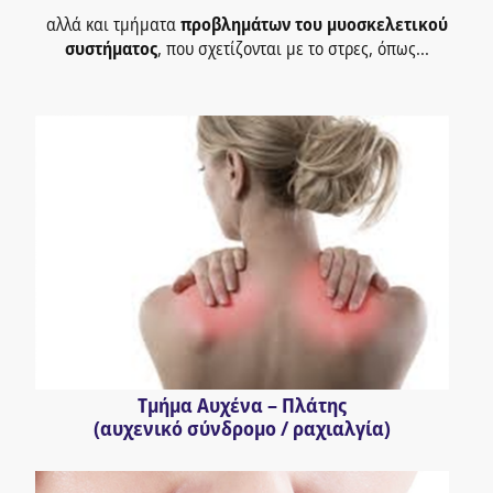
αλλά και τμήματα
προβλημάτων του μυοσκελετικού
συστήματος
, που σχετίζονται με το στρες, όπως...
Τμήμα Αυχένα – Πλάτης
(αυχενικό σύνδρομο / ραχιαλγία)