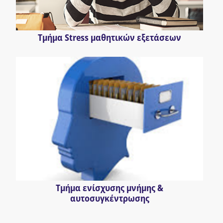
Τμήμα Stress μαθητικών εξετάσεων
Τμήμα ενίσχυσης μνήμης &
αυτοσυγκέντρωσης